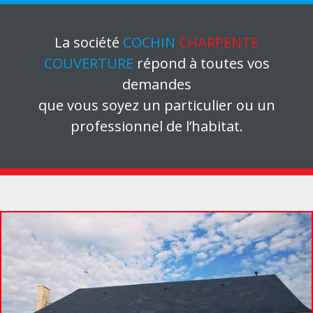
La société
COCHIN
CHARPENTE
COUVERTURE
répond à toutes vos
demandes
que vous soyez un particulier ou un
professionnel de l’habitat.