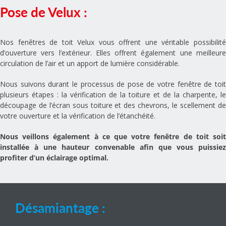
Pose de Velux :
Nos fenêtres de toit Velux vous offrent une véritable possibilité
d’ouverture vers l’extérieur. Elles offrent également une meilleure
circulation de l’air et un apport de lumière considérable.
Nous suivons durant le processus de pose de votre fenêtre de toit
plusieurs étapes : la vérification de la toiture et de la charpente, le
découpage de l’écran sous toiture et des chevrons, le scellement de
votre ouverture et la vérification de l’étanchéité.
Nous veillons également à ce que votre fenêtre de toit soit
installée à une hauteur convenable afin que vous puissiez
profiter d’un éclairage optimal.
Désamiantage :