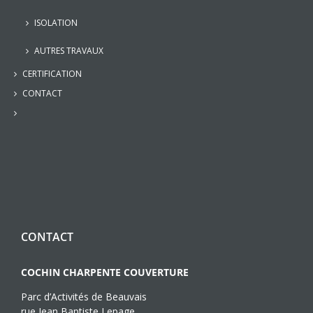
ISOLATION
AUTRES TRAVAUX
CERTIFICATION
CONTACT
CONTACT
COCHIN CHARPENTE COUVERTURE
Parc d’Activités de Beauvais
rue Jean Baptiste Lepage