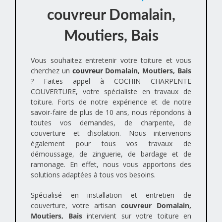
couvreur Domalain,
Moutiers, Bais
Vous souhaitez entretenir votre toiture et vous
cherchez un
couvreur
Domalain, Moutiers, Bais
? Faites appel à COCHIN CHARPENTE
COUVERTURE, votre spécialiste en travaux de
toiture. Forts de notre expérience et de notre
savoir-faire de plus de 10 ans, nous répondons à
toutes vos demandes, de charpente, de
couverture et d’isolation. Nous intervenons
également pour tous vos travaux de
démoussage, de zinguerie, de bardage et de
ramonage. En effet, nous vous apportons des
solutions adaptées à tous vos besoins.
Spécialisé en installation et entretien de
couverture, votre artisan
couvreur Domalain,
Moutiers, Bais
intervient sur votre toiture en