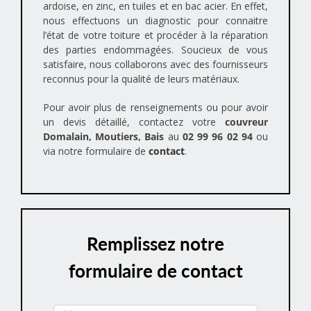
ardoise, en zinc, en tuiles et en bac acier. En effet,
nous effectuons un diagnostic pour connaitre
l’état de votre toiture et procéder à la réparation
des parties endommagées. Soucieux de vous
satisfaire, nous collaborons avec des fournisseurs
reconnus pour la qualité de leurs matériaux.
Pour avoir plus de renseignements ou pour avoir
un devis détaillé, contactez votre
couvreur
Domalain, Moutiers, Bais
au
02 99 96 02 94
ou
via notre formulaire de
contact
.
Remplissez notre
formulaire de contact