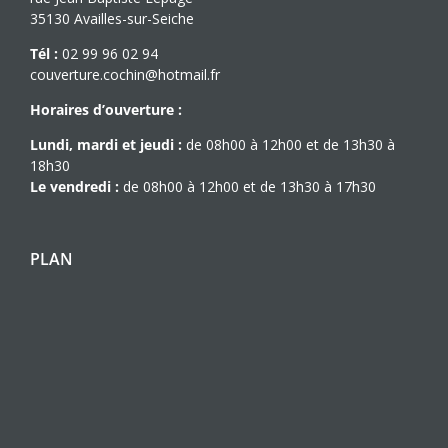
35130 Availles-sur-Seiche
Tél :
02 99 96 02 94
couverture.cochin@hotmail.fr
Horaires d’ouverture :
Lundi, mardi et jeudi :
de 08h00 à 12h00 et de 13h30 à
18h30
Le vendredi :
de 08h00 à 12h00 et de 13h30 à 17h30
PLAN