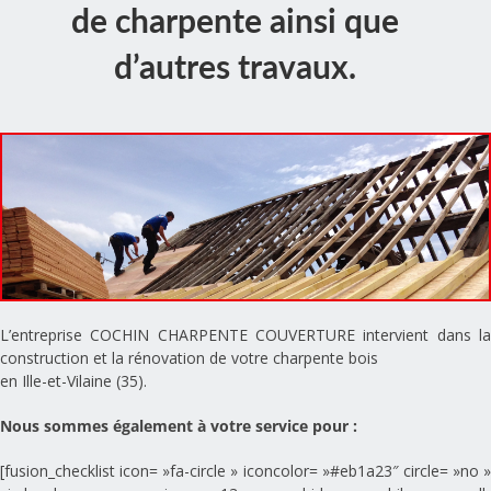
de charpente ainsi que
d’autres travaux.
L’entreprise COCHIN CHARPENTE COUVERTURE intervient dans la
construction et la rénovation de votre charpente bois
en Ille-et-Vilaine (35).
Nous sommes également à votre service pour :
[fusion_checklist icon= »fa-circle » iconcolor= »#eb1a23″ circle= »no »