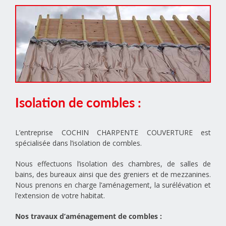
Isolation de combles :
L’entreprise COCHIN CHARPENTE COUVERTURE est
spécialisée dans l’isolation de combles.
Nous effectuons l’isolation des chambres, de salles de
bains, des bureaux ainsi que des greniers et de mezzanines.
Nous prenons en charge l’aménagement, la surélévation et
l’extension de votre habitat.
Nos travaux d’aménagement de combles :