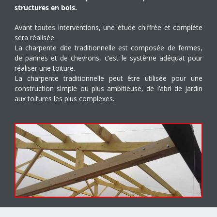
structures en bois.
Avant toutes interventions, une étude chiffrée et complète
sera réalisée.
La charpente dite traditionnelle est composée de fermes,
de pannes et de chevrons, c’est le système adéquat pour
réaliser une toiture.
La charpente traditionnelle peut être utilisée pour une
construction simple ou plus ambitieuse, de l’abri de jardin
aux toitures les plus complexes.