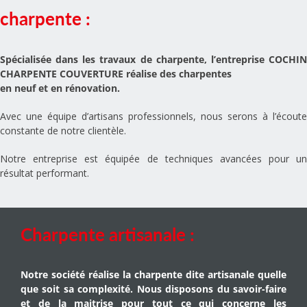
charpente :
Spécialisée dans les travaux de charpente, l’entreprise COCHIN
CHARPENTE COUVERTURE réalise des charpentes
en neuf et en rénovation.
Avec une équipe d’artisans professionnels, nous serons à l’écoute
constante de notre clientèle.
Notre entreprise est équipée de techniques avancées pour un
résultat performant.
Charpente artisanale :
Notre société réalise la charpente dite artisanale quelle
que soit sa complexité. Nous disposons du savoir-faire
et de la maitrise pour tout ce qui concerne les