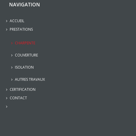
NAVIGATION
ACCUEIL
PRESTATIONS
CHARPENTE
COUVERTURE
ISOLATION
AUTRES TRAVAUX
CERTIFICATION
CONTACT