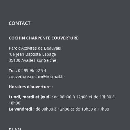
CONTACT
COCHIN CHARPENTE COUVERTURE
Parc d’Activités de Beauvais
rue Jean Baptiste Lepage
35130 Availles-sur-Seiche
Tél :
02 99 96 02 94
couverture.cochin@hotmail.fr
Horaires d’ouverture :
Lundi, mardi et jeudi :
de 08h00 à 12h00 et de 13h30 à
18h30
Le vendredi :
de 08h00 à 12h00 et de 13h30 à 17h30
PLAN