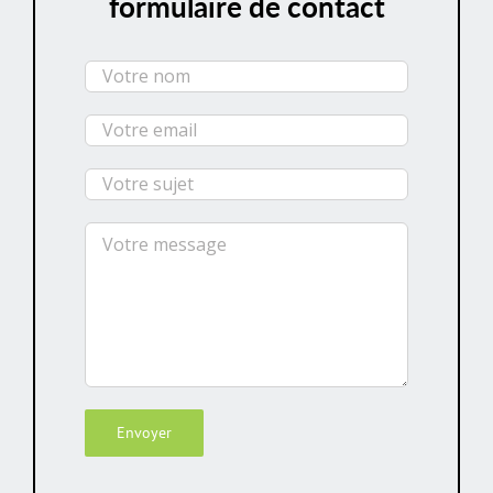
formulaire de contact