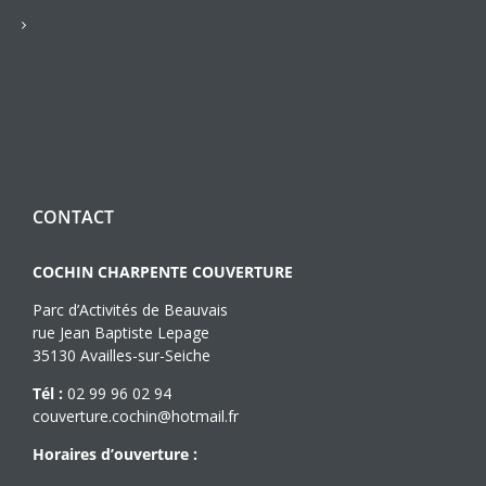
CONTACT
COCHIN CHARPENTE COUVERTURE
Parc d’Activités de Beauvais
rue Jean Baptiste Lepage
35130 Availles-sur-Seiche
Tél :
02 99 96 02 94
couverture.cochin@hotmail.fr
Horaires d’ouverture :