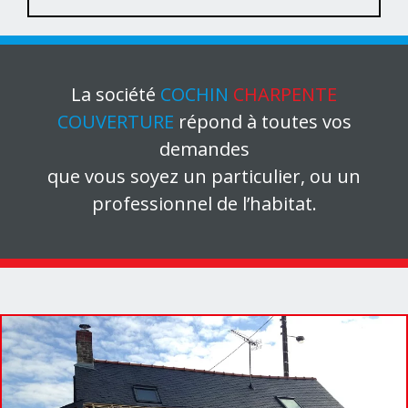
La société
COCHIN
CHARPENTE
COUVERTURE
répond à toutes vos
demandes
que vous soyez un particulier, ou un
professionnel de l’habitat.