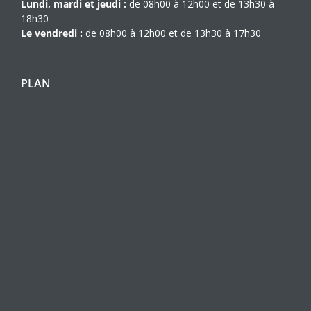
Lundi, mardi et jeudi :
de 08h00 à 12h00 et de 13h30 à
18h30
Le vendredi :
de 08h00 à 12h00 et de 13h30 à 17h30
PLAN