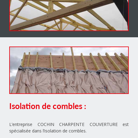
Isolation de combles :
L’entreprise COCHIN CHARPENTE COUVERTURE est
spécialisée dans l’isolation de combles.