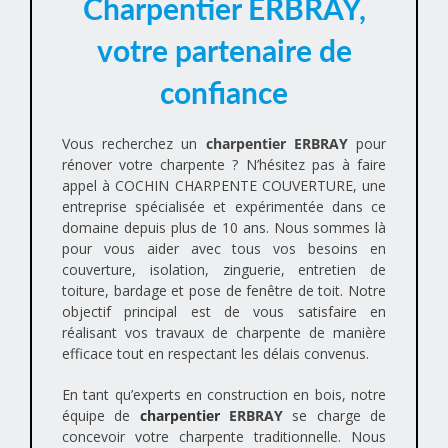
Charpentier ERBRAY,
votre partenaire de
confiance
Vous recherchez un
charpentier ERBRAY
pour
rénover votre charpente ? N’hésitez pas à faire
appel à COCHIN CHARPENTE COUVERTURE, une
entreprise spécialisée et expérimentée dans ce
domaine depuis plus de 10 ans. Nous sommes là
pour vous aider avec tous vos besoins en
couverture, isolation, zinguerie, entretien de
toiture, bardage et pose de fenêtre de toit. Notre
objectif principal est de vous satisfaire en
réalisant vos travaux de charpente de manière
efficace tout en respectant les délais convenus.
En tant qu’experts en construction en bois, notre
équipe de
charpentier
ERBRAY
se charge de
concevoir votre charpente traditionnelle. Nous