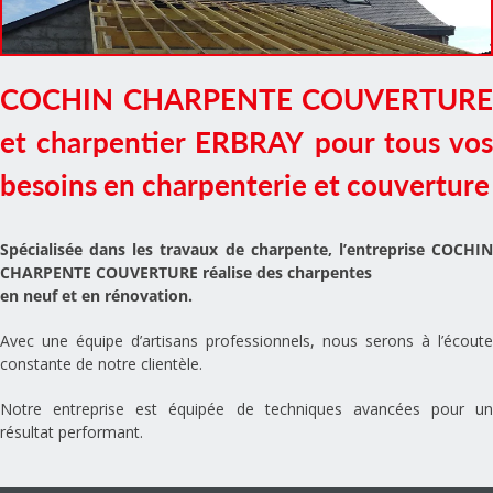
COCHIN CHARPENTE COUVERTURE
et
charpentier ERBRAY
pour tous vo
besoins en charpenterie et couverture
Spécialisée dans les travaux de charpente, l’entreprise COCHIN
CHARPENTE COUVERTURE réalise des charpentes
en neuf et en rénovation.
Avec une équipe d’artisans professionnels, nous serons à l’écoute
constante de notre clientèle.
Notre entreprise est équipée de techniques avancées pour un
résultat performant.