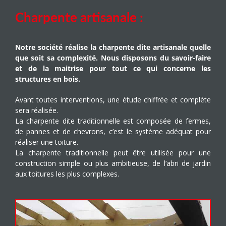
Charpente artisanale :
Notre société réalise la charpente dite artisanale quelle
que soit sa complexité. Nous disposons du savoir-faire
et de la maitrise pour tout ce qui concerne les
structures en bois.
Avant toutes interventions, une étude chiffrée et complète
sera réalisée.
La charpente dite traditionnelle est composée de fermes,
de pannes et de chevrons, c’est le système adéquat pour
réaliser une toiture.
La charpente traditionnelle peut être utilisée pour une
construction simple ou plus ambitieuse, de l’abri de jardin
aux toitures les plus complexes.