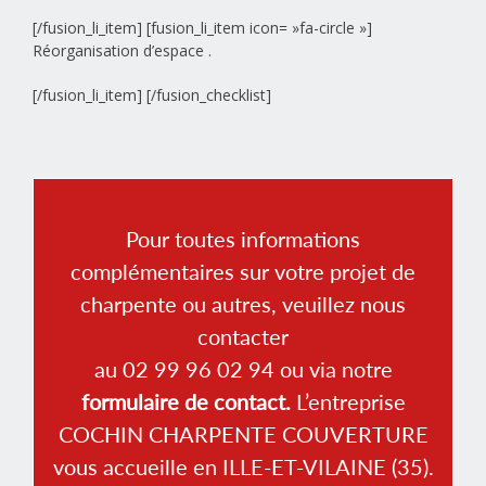
[/fusion_li_item] [fusion_li_item icon= »fa-circle »]
Réorganisation d’espace .
[/fusion_li_item] [/fusion_checklist]
Pour toutes informations
complémentaires sur votre projet de
charpente ou autres, veuillez nous
contacter
au 02 99 96 02 94 ou via notre
formulaire de contact.
L’entreprise
COCHIN CHARPENTE COUVERTURE
vous accueille en ILLE-ET-VILAINE (35).