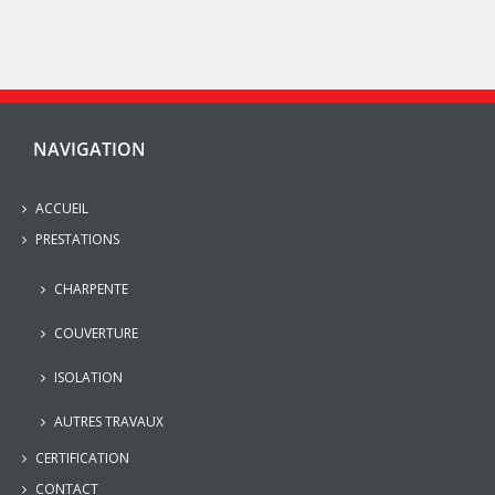
NAVIGATION
ACCUEIL
PRESTATIONS
CHARPENTE
COUVERTURE
ISOLATION
AUTRES TRAVAUX
CERTIFICATION
CONTACT