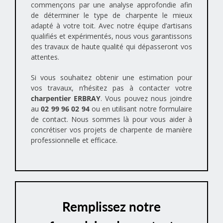
commençons par une analyse approfondie afin
de déterminer le type de charpente le mieux
adapté à votre toit. Avec notre équipe d’artisans
qualifiés et expérimentés, nous vous garantissons
des travaux de haute qualité qui dépasseront vos
attentes.
Si vous souhaitez obtenir une estimation pour
vos travaux, n’hésitez pas à contacter votre
charpentier ERBRAY
. Vous pouvez nous joindre
au
02 99 96 02 94
ou en utilisant notre formulaire
de contact. Nous sommes là pour vous aider à
concrétiser vos projets de charpente de manière
professionnelle et efficace.
Remplissez notre