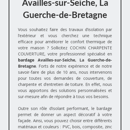
Availles-sur-Seiche, La
Guerche-de-Bretagne
Vous souhaitez faire des travaux d’isolation par
l’extérieur et vous cherchez une technique
efficace pour améliorer le confort thermique de
votre maison ? Sollicitez COCHIN CHARPENTE
COUVERTURE, votre professionnel spécialisé en
bardage
Availles-sur-Seiche, La Guerche-de-
Bretagne
. Forts de notre expérience et de notre
savoir-faire de plus de 10 ans, nous intervenons
pour toutes vos demandes de couverture, de
charpente et d’entretien de toiture. En effet, nous
vous apportons des solutions personnalisées et
sur-mesure afin de répondre à tous vos besoins.
Outre son rôle d’isolant performant, le bardage
permet de donner un aspect décoratif à votre
façade. Ainsi, vous pouvez choisir entre différents
matériaux et couleurs : PVC, bois, composite, zinc