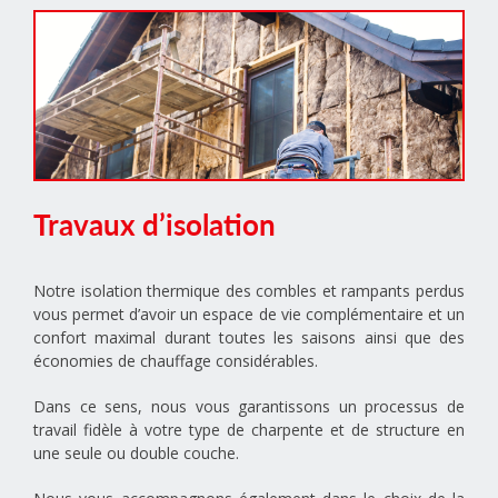
Travaux d’isolation
Notre isolation thermique des combles et rampants perdus
vous permet d’avoir un espace de vie complémentaire et un
confort maximal durant toutes les saisons ainsi que des
économies de chauffage considérables.
Dans ce sens, nous vous garantissons un processus de
travail fidèle à votre type de charpente et de structure en
une seule ou double couche.