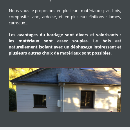
Nous vous le proposons en plusieurs matériaux : pvc, bois,
composite, zinc, ardoise, et en plusieurs finitions : lames,
carreaux…
Les avantages du bardage sont divers et valorisants :
les matériaux sont assez souples. Le bois est
naturellement isolant avec un déphasage intéressant et
plusieurs autres choix de matériaux sont possibles.