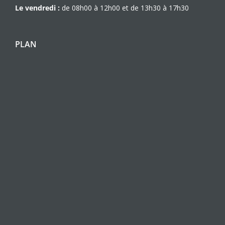
Le vendredi :
de 08h00 à 12h00 et de 13h30 à 17h30
PLAN