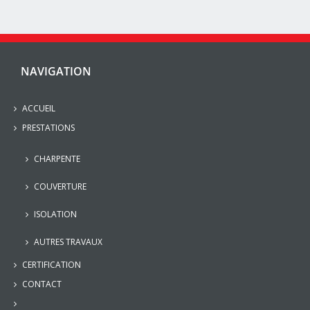
NAVIGATION
ACCUEIL
PRESTATIONS
CHARPENTE
COUVERTURE
ISOLATION
AUTRES TRAVAUX
CERTIFICATION
CONTACT