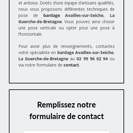
et ardoise. Dotés d’une équipe d’artisans qualifiés,
nous vous proposons différentes techniques de
pose de
bardage
Availles-sur-Seiche, La
Guerche-de-Bretagne
. Vous pouvez ainsi choisir
une pose verticale ou opter pour une pose à
l’horizontale.
Pour avoir plus de renseignements, contactez
votre spécialiste en
bardage Availles-sur-Seiche,
La Guerche-de-Bretagne
au
02 99 96 02 94
ou
via notre formulaire de
contact
.
Remplissez notre
formulaire de contact