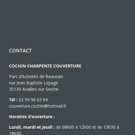
CONTACT
COCHIN CHARPENTE COUVERTURE
Parc d’Activités de Beauvais
rue Jean Baptiste Lepage
35130 Availles-sur-Seiche
Tél :
02 99 96 02 94
couverture.cochin@hotmail.fr
Horaires d’ouverture :
Lundi, mardi et jeudi :
de 08h00 à 12h00 et de 13h30 à
18h30