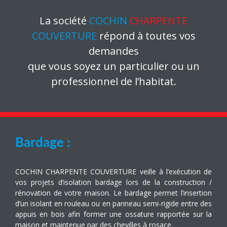
La société
COCHIN
CHARPENTE
COUVERTURE
répond à toutes vos
demandes
que vous soyez un particulier ou un
professionnel de l’habitat.
Bardage :
COCHIN CHARPENTE COUVERTURE veille à l’exécution de
vos projets d’isolation bardage lors de la construction /
rénovation de votre maison. Le bardage permet l’insertion
d’un isolant en rouleau ou en panneau semi-rigide entre des
appuis en bois afin former une ossature rapportée sur la
maison et maintenue par des chevilles à rosace.